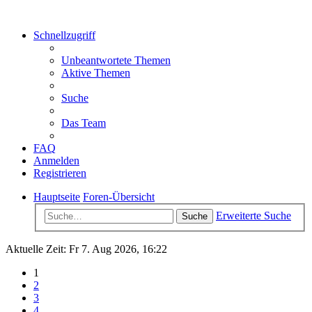
Schnellzugriff
Unbeantwortete Themen
Aktive Themen
Suche
Das Team
FAQ
Anmelden
Registrieren
Hauptseite
Foren-Übersicht
Erweiterte Suche
Suche
Aktuelle Zeit: Fr 7. Aug 2026, 16:22
1
2
3
4