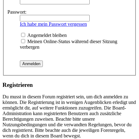
Passwort:
Ich habe mein Passwort vergessen
Angemeldet bleiben
Meinen Online-Status während dieser Sitzung
verbergen
Registrieren
Du musst in diesem Forum registriert sein, um dich anmelden zu
können. Die Registrierung ist in wenigen Augenblicken erledigt und
ermöglicht dir, auf weitere Funktionen zuzugreifen. Die Board-
Administration kann registrierten Benutzern auch zusätzliche
Berechtigungen zuweisen. Beachte bitte unsere
Nutzungsbedingungen und die verwandten Regelungen, bevor du
dich registrierst. Bitte beachte auch die jeweiligen Forenregeln,
wenn du dich in diesem Board bewegst.