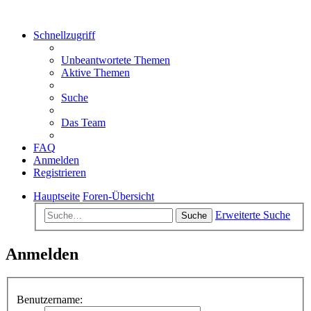
Schnellzugriff
Unbeantwortete Themen
Aktive Themen
Suche
Das Team
FAQ
Anmelden
Registrieren
Hauptseite
Foren-Übersicht
Erweiterte Suche
Suche
Anmelden
Benutzername: