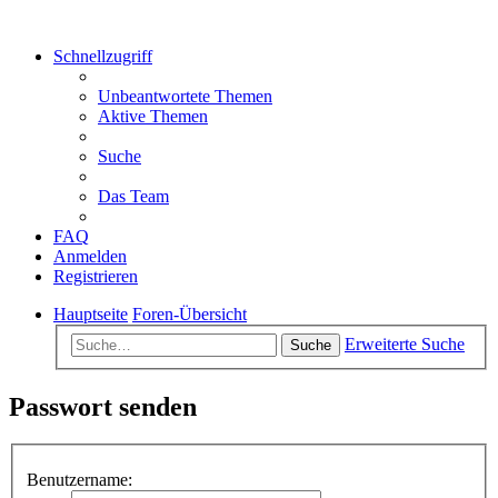
Schnellzugriff
Unbeantwortete Themen
Aktive Themen
Suche
Das Team
FAQ
Anmelden
Registrieren
Hauptseite
Foren-Übersicht
Erweiterte Suche
Suche
Passwort senden
Benutzername: