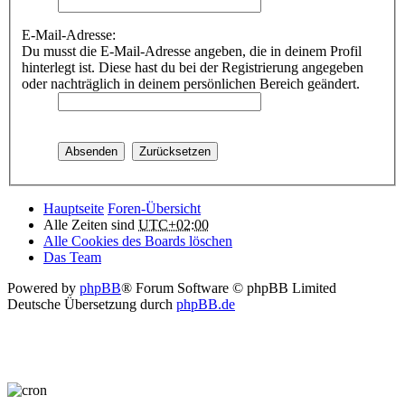
E-Mail-Adresse:
Du musst die E-Mail-Adresse angeben, die in deinem Profil
hinterlegt ist. Diese hast du bei der Registrierung angegeben
oder nachträglich in deinem persönlichen Bereich geändert.
Hauptseite
Foren-Übersicht
Alle Zeiten sind
UTC+02:00
Alle Cookies des Boards löschen
Das Team
Powered by
phpBB
® Forum Software © phpBB Limited
Deutsche Übersetzung durch
phpBB.de